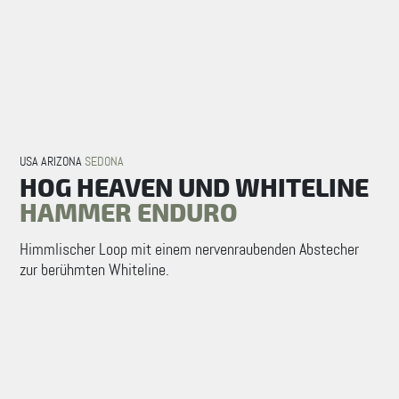
USA ARIZONA
SEDONA
HOG HEAVEN UND WHITELINE
HAMMER ENDURO
Himmlischer Loop mit einem nervenraubenden Abstecher
zur berühmten Whiteline.